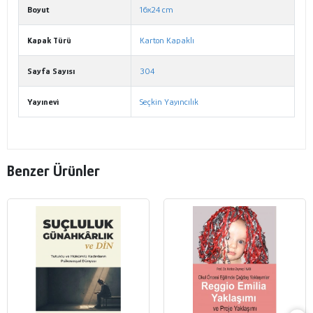
Boyut
16x24 cm
Kapak Türü
Karton Kapaklı
Sayfa Sayısı
304
Yayınevi
Seçkin Yayıncılık
Benzer Ürünler