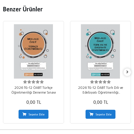
Benzer Ürünler
2026 TG-12 ÖABT Türkçe
2026 TG-12 ÖABT Türk Dili ve
Öğretmenliği Deneme Sınavı
Edebiyatı Öğretmenliği
Deneme Sınavı
0,00 TL
0,00 TL
Sepete Ekle
Sepete Ekle