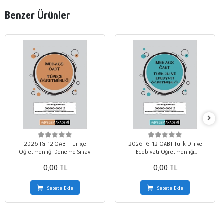
Benzer Ürünler
2026 TG-12 ÖABT Türkçe
2026 TG-12 ÖABT Türk Dili ve
Öğretmenliği Deneme Sınavı
Edebiyatı Öğretmenliği
Deneme Sınavı
0,00 TL
0,00 TL
Sepete Ekle
Sepete Ekle