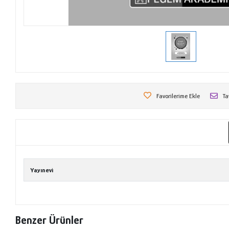
Favorilerime Ekle
Ta
Yayınevi
Benzer Ürünler