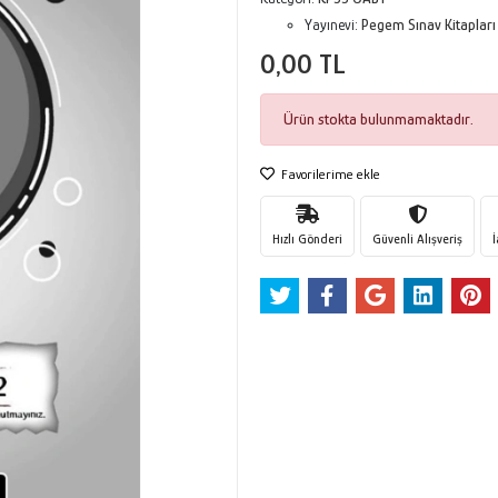
Yayınevi:
Pegem Sınav Kitapları
0,00 TL
Ürün stokta bulunmamaktadır.
Favorilerime ekle
Hızlı Gönderi
Güvenli Alışveriş