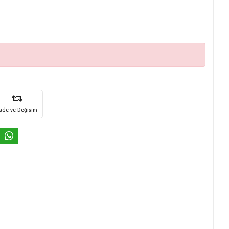
İade ve Değişim