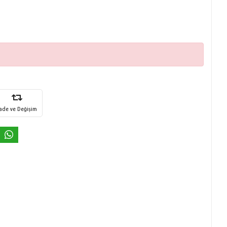
İade ve Değişim