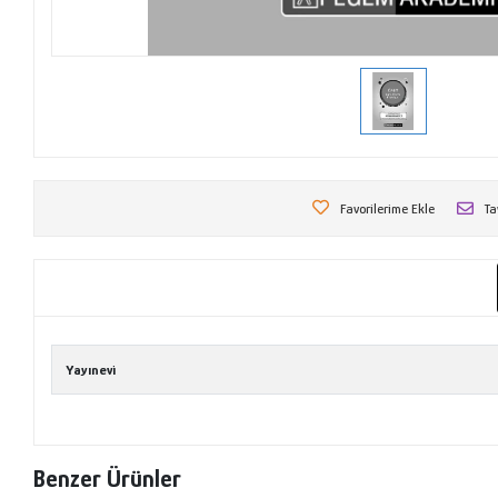
Favorilerime Ekle
Ta
Yayınevi
Benzer Ürünler