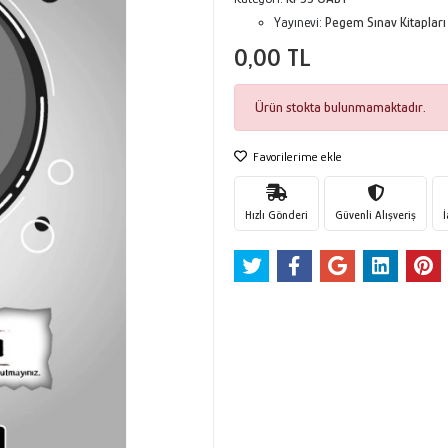
Yayınevi:
Pegem Sınav Kitapları
0,00 TL
Ürün stokta bulunmamaktadır.
Favorilerime ekle
Hızlı Gönderi
Güvenli Alışveriş