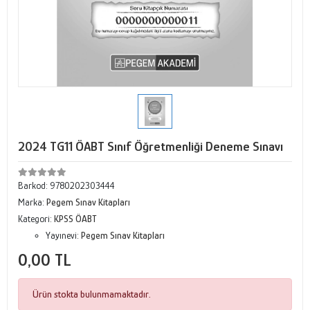
2024 TG11 ÖABT Sınıf Öğretmenliği Deneme Sınavı
Barkod:
9780202303444
Marka:
Pegem Sınav Kitapları
Kategori:
KPSS ÖABT
Yayınevi:
Pegem Sınav Kitapları
0,00 TL
Ürün stokta bulunmamaktadır.