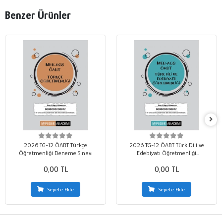
Benzer Ürünler
2026 TG-12 ÖABT Türkçe
2026 TG-12 ÖABT Türk Dili ve
Öğretmenliği Deneme Sınavı
Edebiyatı Öğretmenliği
Deneme Sınavı
0,00 TL
0,00 TL
Sepete Ekle
Sepete Ekle