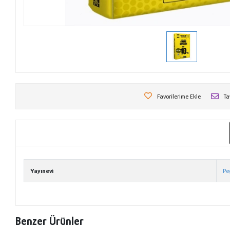
Favorilerime Ekle
Ta
Yayınevi
Pe
Benzer Ürünler