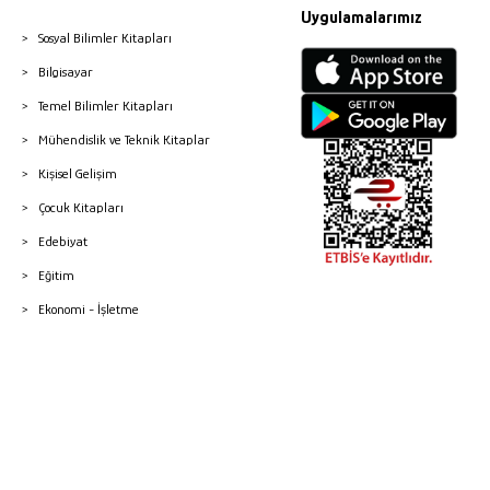
Uygulamalarımız
Sosyal Bilimler Kitapları
Bilgisayar
Temel Bilimler Kitapları
Mühendislik ve Teknik Kitaplar
Kişisel Gelişim
Çocuk Kitapları
Edebiyat
Eğitim
Ekonomi - İşletme