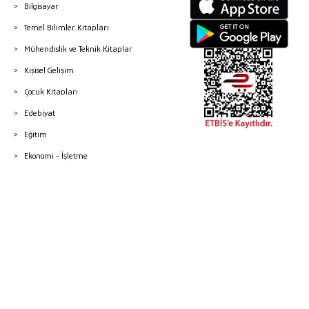
Bilgisayar
Temel Bilimler Kitapları
Mühendislik ve Teknik Kitaplar
Kişisel Gelişim
Çocuk Kitapları
Edebiyat
Eğitim
Ekonomi - İşletme