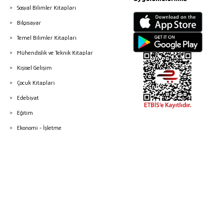
Sosyal Bilimler Kitapları
Bilgisayar
Temel Bilimler Kitapları
Mühendislik ve Teknik Kitaplar
Kişisel Gelişim
Çocuk Kitapları
Edebiyat
Eğitim
Ekonomi - İşletme