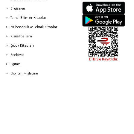
Bilgisayar
Temel Bilimler Kitapları
Mühendislik ve Teknik Kitaplar
Kişisel Gelişim
Çocuk Kitapları
Edebiyat
Eğitim
Ekonomi - İşletme