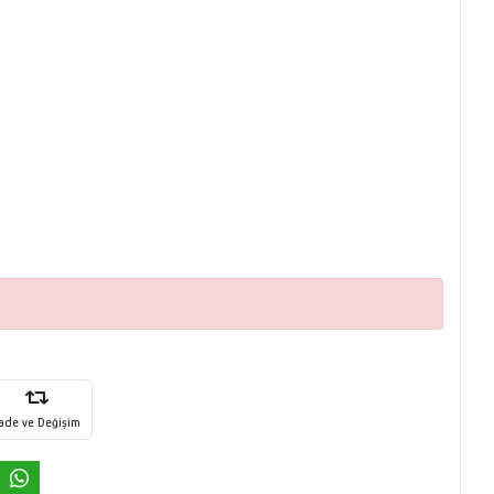
İade ve Değişim