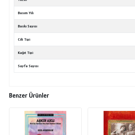
Basım Yılı
Baskı Sayısı
Cilt Tipi
Kağıt Tipi
Sayfa Sayısı
Benzer Ürünler