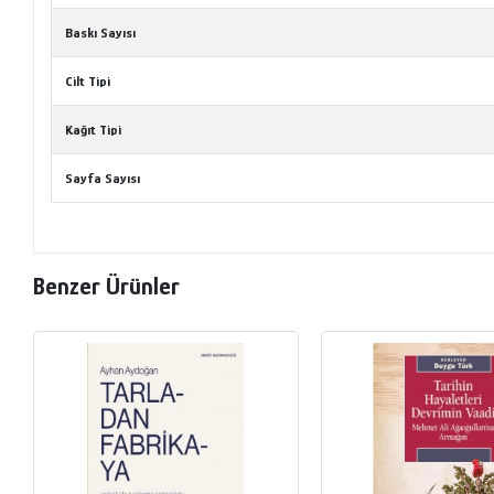
Baskı Sayısı
Cilt Tipi
Kağıt Tipi
Sayfa Sayısı
Benzer Ürünler