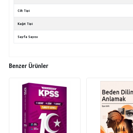
Cilt Tipi
Kağıt Tipi
Sayfa Sayısı
Benzer Ürünler