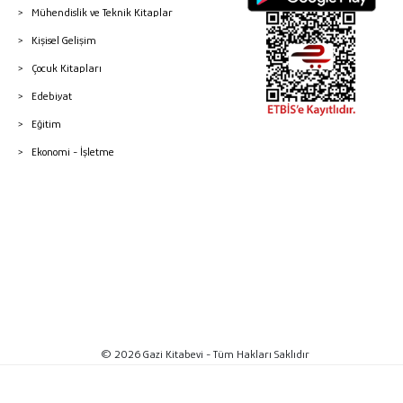
Mühendislik ve Teknik Kitaplar
Kişisel Gelişim
Çocuk Kitapları
Edebiyat
Eğitim
Ekonomi - İşletme
© 2026 Gazi Kitabevi - Tüm Hakları Saklıdır