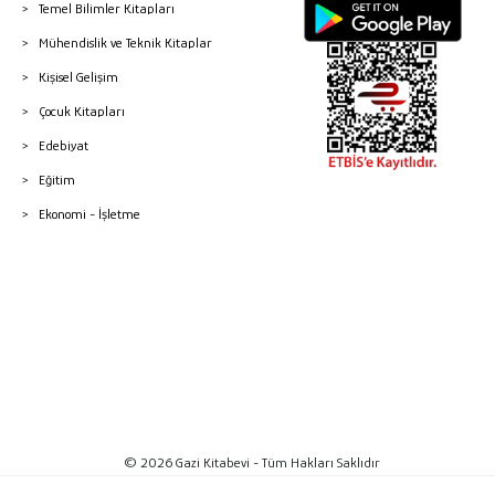
Temel Bilimler Kitapları
Mühendislik ve Teknik Kitaplar
Kişisel Gelişim
Çocuk Kitapları
Edebiyat
Eğitim
Ekonomi - İşletme
© 2026 Gazi Kitabevi - Tüm Hakları Saklıdır