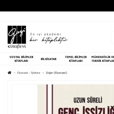
SOSYAL BİLİMLER
TEMEL BİLİMLER
MÜHENDİSLİK V
BİLGİSAYAR
KİTAPLARI
KİTAPLARI
TEKNİK KİTAPLA
Ekonomi - İşletme
Diğer (Ekonomi)