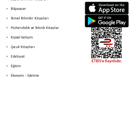
Bilgisayar
Temel Bilimler Kitapları
Mühendislik ve Teknik Kitaplar
Kişisel Gelişim
Çocuk Kitapları
Edebiyat
Eğitim
Ekonomi - İşletme