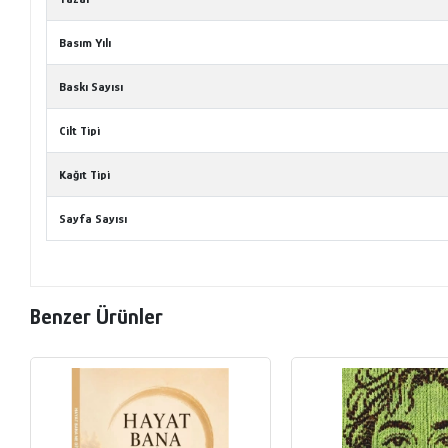
Basım Yılı
Baskı Sayısı
Cilt Tipi
Kağıt Tipi
Sayfa Sayısı
Benzer Ürünler