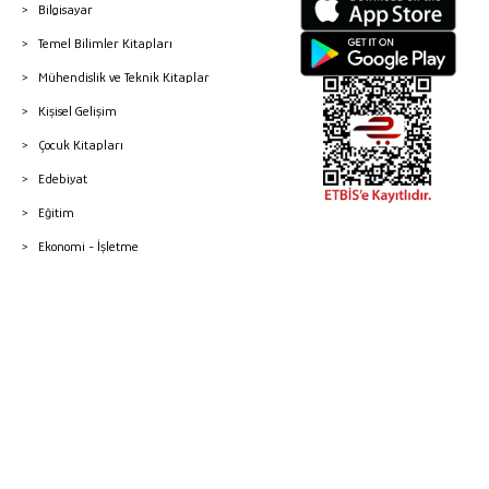
Bilgisayar
Temel Bilimler Kitapları
Mühendislik ve Teknik Kitaplar
Kişisel Gelişim
Çocuk Kitapları
Edebiyat
Eğitim
Ekonomi - İşletme