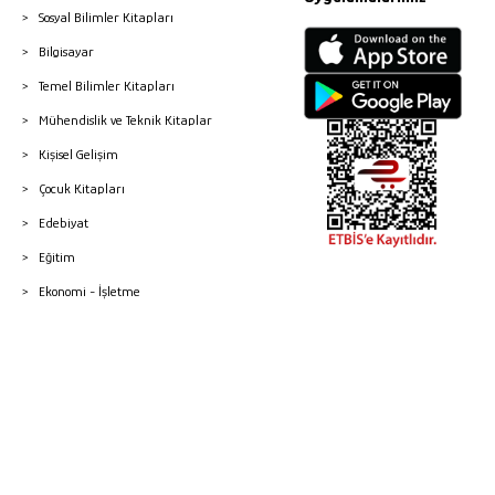
Sosyal Bilimler Kitapları
Bilgisayar
Temel Bilimler Kitapları
Mühendislik ve Teknik Kitaplar
Kişisel Gelişim
Çocuk Kitapları
Edebiyat
Eğitim
Ekonomi - İşletme