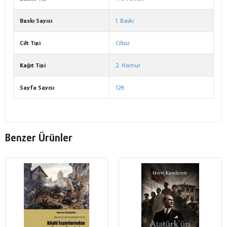
Baskı Sayısı
1. Baskı
Cilt Tipi
Ciltsiz
Kağıt Tipi
2. Hamur
Sayfa Sayısı
128
Benzer Ürünler