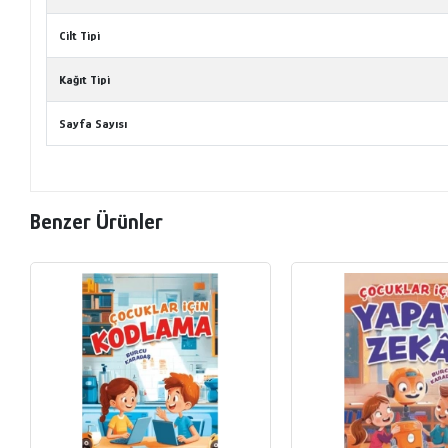
Cilt Tipi
Kağıt Tipi
Sayfa Sayısı
Benzer Ürünler