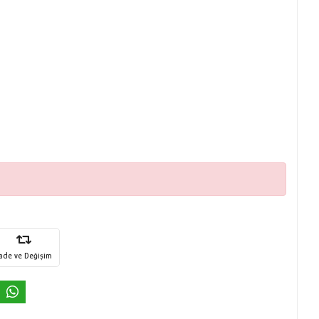
İade ve Değişim