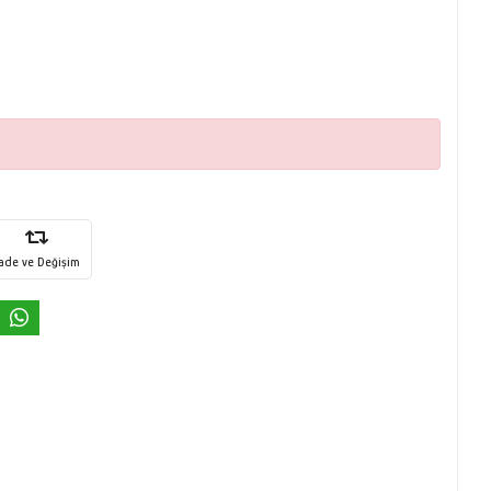
İade ve Değişim