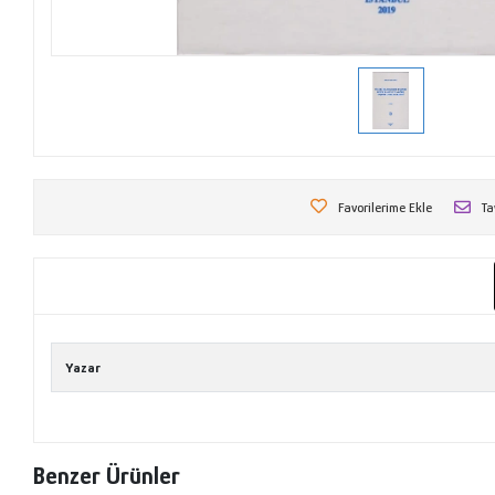
Favorilerime Ekle
Ta
Yazar
Benzer Ürünler