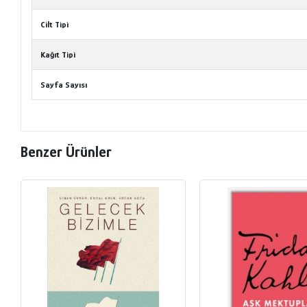
Cilt Tipi
Kağıt Tipi
Sayfa Sayısı
Benzer Ürünler