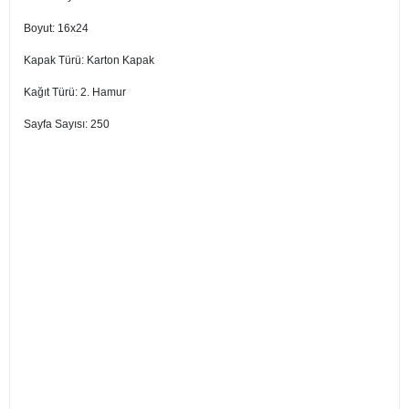
Boyut: 16x24
Kapak Türü: Karton Kapak
Kağıt Türü: 2. Hamur
Sayfa Sayısı: 250