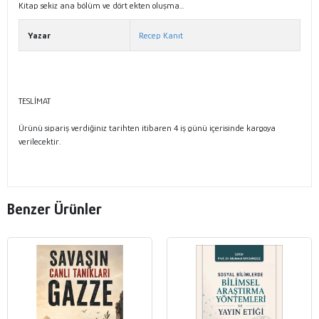
Kitap sekiz ana bölüm ve dört ekten oluşma...
Yazar
Recep Kanıt
TESLİMAT
Ürünü sipariş verdiğiniz tarihten itibaren 4 iş günü içerisinde kargoya
verilecektir.
Benzer Ürünler