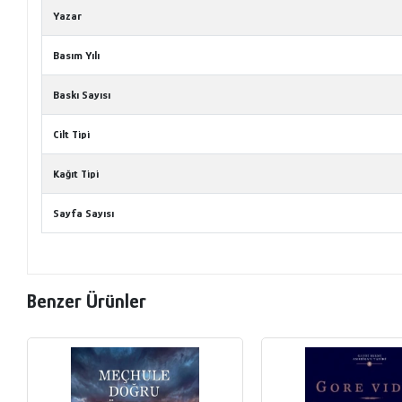
Yazar
Basım Yılı
Baskı Sayısı
Cilt Tipi
Kağıt Tipi
Sayfa Sayısı
Benzer Ürünler