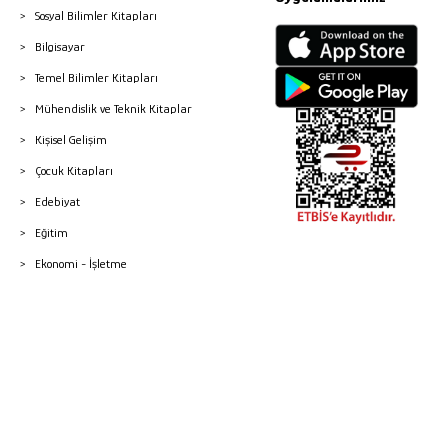
Sosyal Bilimler Kitapları
Bilgisayar
Temel Bilimler Kitapları
Mühendislik ve Teknik Kitaplar
Kişisel Gelişim
Çocuk Kitapları
Edebiyat
Eğitim
Ekonomi - İşletme