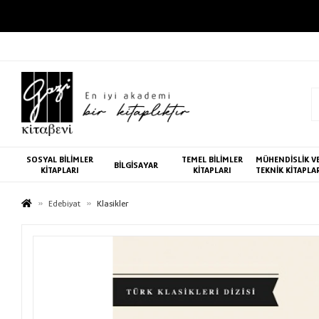
SOSYAL BİLİMLER
TEMEL BİLİMLER
MÜHENDİSLİK V
BİLGİSAYAR
KİTAPLARI
KİTAPLARI
TEKNİK KİTAPLA
Edebiyat
Klasikler