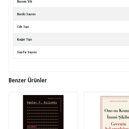
Basım Yılı
Baskı Sayısı
Cilt Tipi
Kağıt Tipi
Sayfa Sayısı
Benzer Ürünler