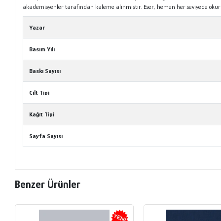
akademisyenler tarafından kaleme alınmıştır. Eser, hemen her seviyede okura hi
Yazar
Basım Yılı
Baskı Sayısı
Cilt Tipi
Kağıt Tipi
Sayfa Sayısı
Benzer Ürünler