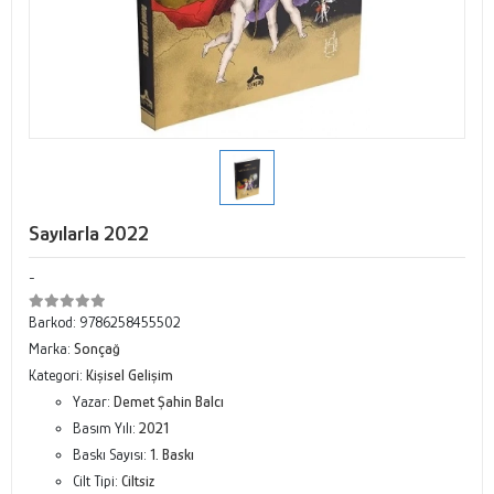
Sayılarla 2022
-
Barkod:
9786258455502
Marka:
Sonçağ
Kategori:
Kişisel Gelişim
Yazar:
Demet Şahin Balcı
Basım Yılı:
2021
Baskı Sayısı:
1. Baskı
Cilt Tipi:
Ciltsiz