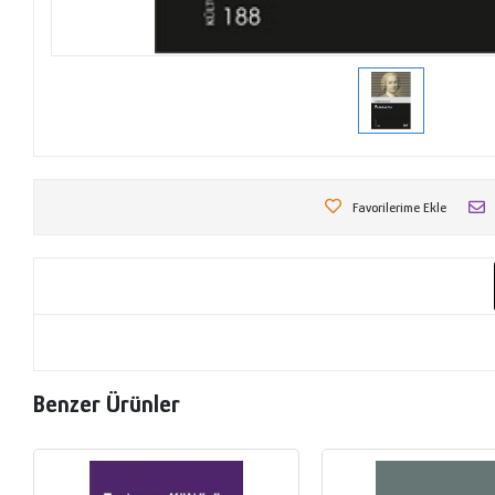
Favorilerime Ekle
Benzer Ürünler