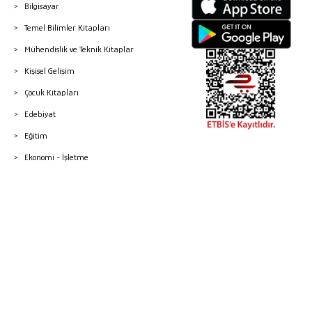
Bilgisayar
Temel Bilimler Kitapları
Mühendislik ve Teknik Kitaplar
Kişisel Gelişim
Çocuk Kitapları
Edebiyat
Eğitim
Ekonomi - İşletme