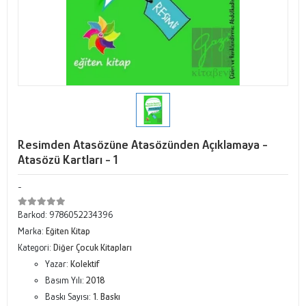
Resimden Atasözüne Atasözünden Açıklamaya -
Atasözü Kartları - 1
-
Barkod:
9786052234396
Marka:
Eğiten Kitap
Kategori:
Diğer Çocuk Kitapları
Yazar:
Kolektif
Basım Yılı:
2018
Baskı Sayısı:
1. Baskı