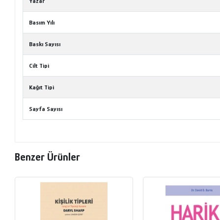
Yazar
Basım Yılı
Baskı Sayısı
Cilt Tipi
Kağıt Tipi
Sayfa Sayısı
Benzer Ürünler