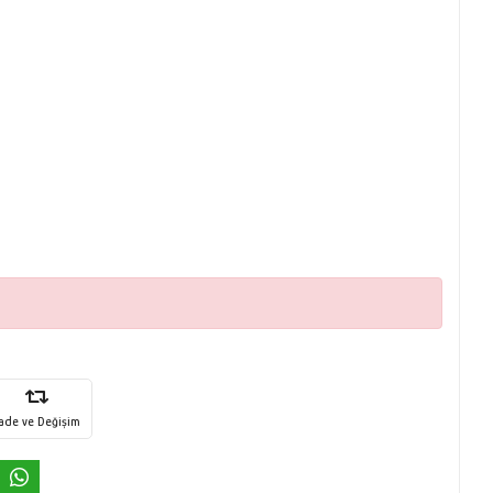
İade ve Değişim