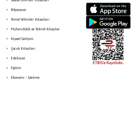
Bilgisayar
Temel Bilimler Kitapları
Mühendislik ve Teknik Kitaplar
Kişisel Gelişim
Çocuk Kitapları
Edebiyat
Eğitim
Ekonomi - İşletme