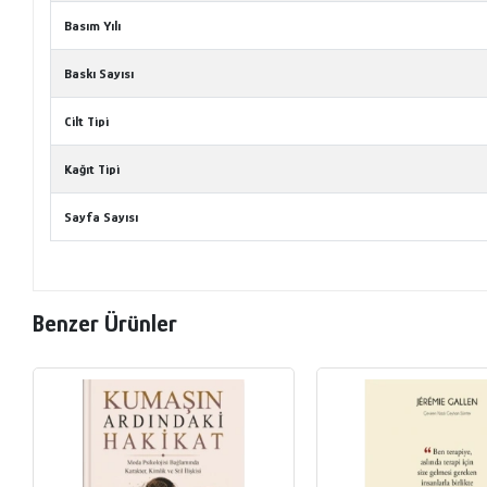
Basım Yılı
Baskı Sayısı
Cilt Tipi
Kağıt Tipi
Sayfa Sayısı
Benzer Ürünler