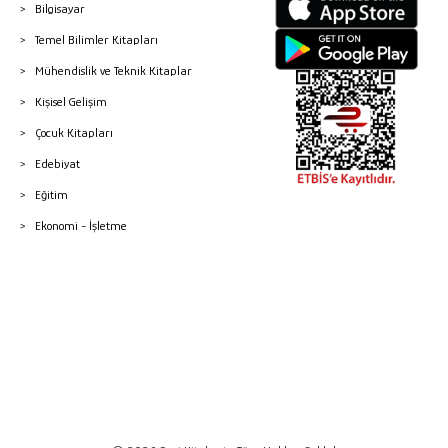
Bilgisayar
Temel Bilimler Kitapları
Mühendislik ve Teknik Kitaplar
Kişisel Gelişim
Çocuk Kitapları
Edebiyat
Eğitim
Ekonomi - İşletme