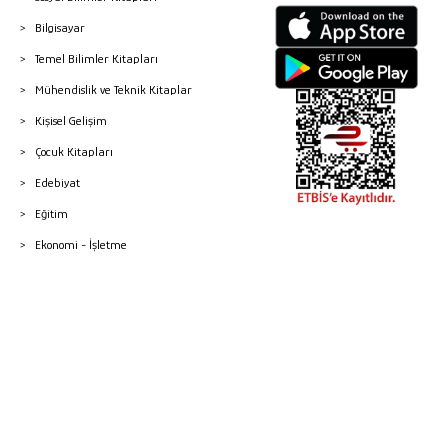
Bilgisayar
Temel Bilimler Kitapları
Mühendislik ve Teknik Kitaplar
Kişisel Gelişim
Çocuk Kitapları
Edebiyat
Eğitim
Ekonomi - İşletme