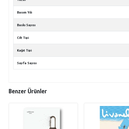
Basım Yılı
Baskı Sayısı
Cilt Tipi
Kağıt Tipi
Sayfa Sayısı
Benzer Ürünler