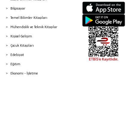
Bilgisayar
Temel Bilimler Kitapları
Mühendislik ve Teknik Kitaplar
Kişisel Gelişim
Çocuk Kitapları
Edebiyat
Eğitim
Ekonomi - İşletme