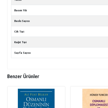
Basım Yılı
Baskı Sayısı
Cilt Tipi
Kağıt Tipi
Sayfa Sayısı
Benzer Ürünler