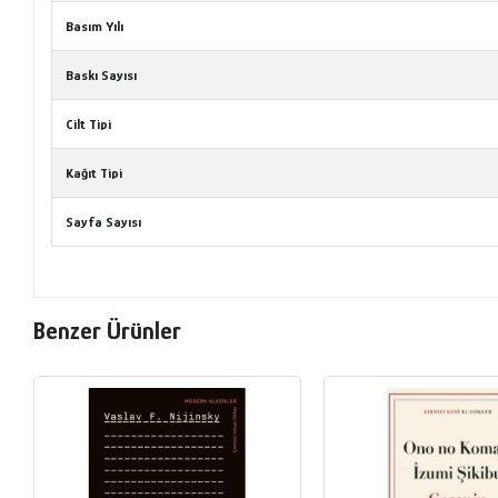
Basım Yılı
Baskı Sayısı
Cilt Tipi
Kağıt Tipi
Sayfa Sayısı
Benzer Ürünler