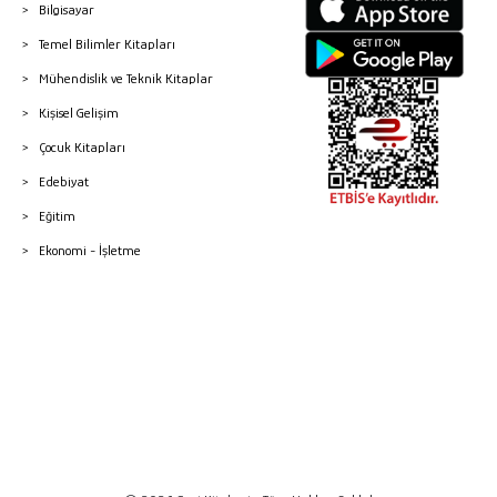
Bilgisayar
Temel Bilimler Kitapları
Mühendislik ve Teknik Kitaplar
Kişisel Gelişim
Çocuk Kitapları
Edebiyat
Eğitim
Ekonomi - İşletme