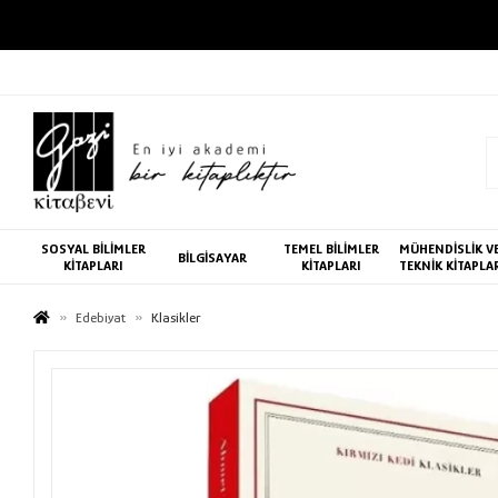
SOSYAL BİLİMLER
TEMEL BİLİMLER
MÜHENDİSLİK V
BİLGİSAYAR
KİTAPLARI
KİTAPLARI
TEKNİK KİTAPLA
Edebiyat
Klasikler