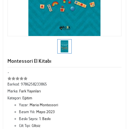
Montessori El Kitabı
-
Barkod:
9786258233865
Marka:
Fark Yayınları
Kategori:
Eğitim
Yazar:
Maria Montessori
Basım Yılı:
Mayıs 2023
Baskı Sayısı:
1. Baskı
Cilt Tipi:
Ciltsiz