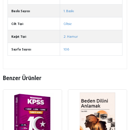
Baskı Sayısı
1. Baskı
Cilt Tipi
Ciltsiz
Kağıt Tipi
2. Hamur
Sayfa Sayısı
106
Benzer Ürünler