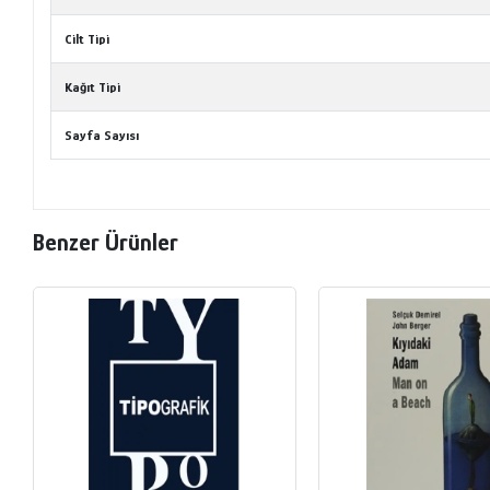
Cilt Tipi
Kağıt Tipi
Sayfa Sayısı
Benzer Ürünler