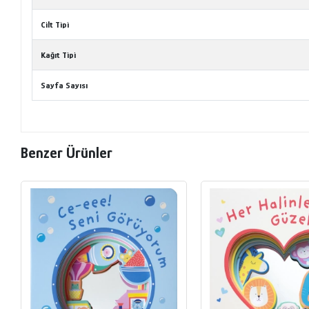
Cilt Tipi
Kağıt Tipi
Sayfa Sayısı
Benzer Ürünler