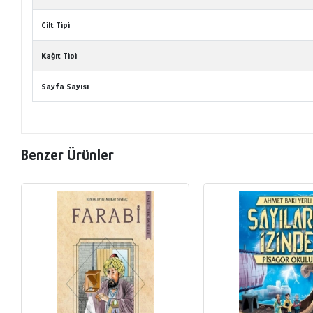
Cilt Tipi
Kağıt Tipi
Sayfa Sayısı
Benzer Ürünler