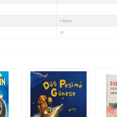
1. Hamur
32