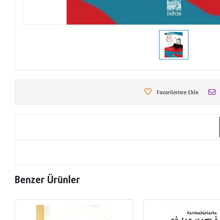
Favorilerime Ekle
Benzer Ürünler