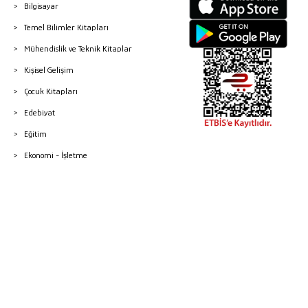
Bilgisayar
Temel Bilimler Kitapları
Mühendislik ve Teknik Kitaplar
Kişisel Gelişim
Çocuk Kitapları
Edebiyat
Eğitim
Ekonomi - İşletme