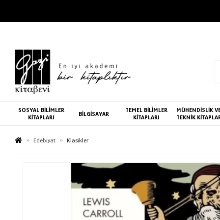
SOSYAL BİLİMLER
TEMEL BİLİMLER
MÜHENDİSLİK V
BİLGİSAYAR
KİTAPLARI
KİTAPLARI
TEKNİK KİTAPLA
Edebiyat
Klasikler