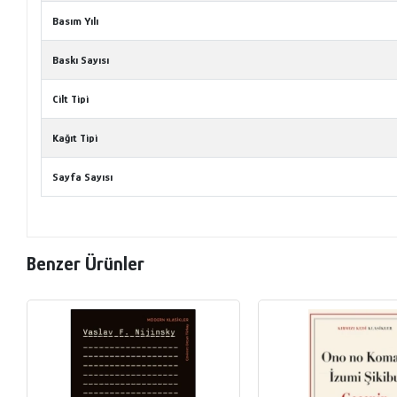
Basım Yılı
Baskı Sayısı
Cilt Tipi
Kağıt Tipi
Sayfa Sayısı
Benzer Ürünler