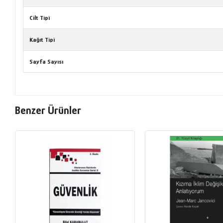
Cilt Tipi
Kağıt Tipi
Sayfa Sayısı
Benzer Ürünler