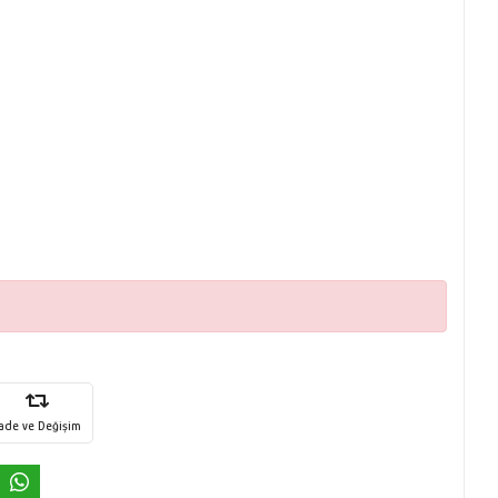
İade ve Değişim