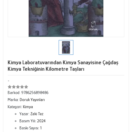
Kimya Laboratuvarından Kimya Sanayisine Çağdaş
Kimya Tekniğinin Kilometre Taşları
-
Barkod:
9786256898486
Marka:
Doruk Yayınları
Kategori:
Kimya
Yazar:
Zeki Tez
Basım Yılı:
2024
Baskı Sayısı:
1