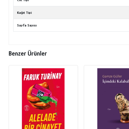
Kağıt Tipi
Sayfa Sayısı
Benzer Ürünler