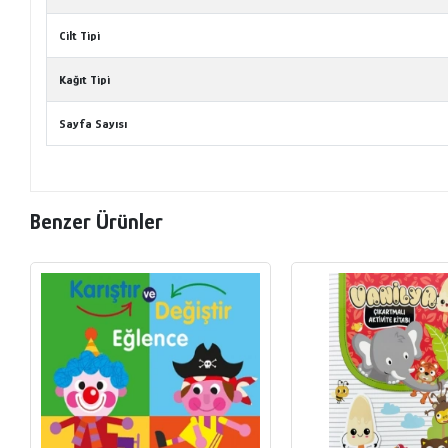
Cilt Tipi
Kağıt Tipi
Sayfa Sayısı
Benzer Ürünler