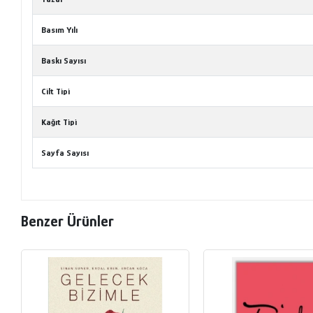
Basım Yılı
Baskı Sayısı
Cilt Tipi
Kağıt Tipi
Sayfa Sayısı
Benzer Ürünler