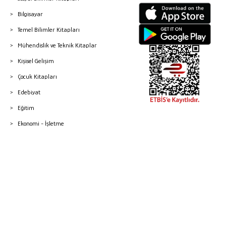
Bilgisayar
Temel Bilimler Kitapları
Mühendislik ve Teknik Kitaplar
Kişisel Gelişim
Çocuk Kitapları
Edebiyat
Eğitim
Ekonomi - İşletme