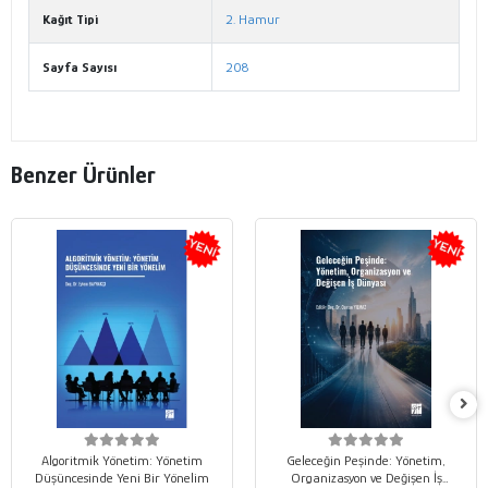
Kağıt Tipi
2. Hamur
Sayfa Sayısı
208
Benzer Ürünler
Algoritmik Yönetim: Yönetim
Geleceğin Peşinde: Yönetim,
Düşüncesinde Yeni Bir Yönelim
Organizasyon ve Değişen İş