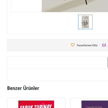
Favorilerime Ekle
Benzer Ürünler